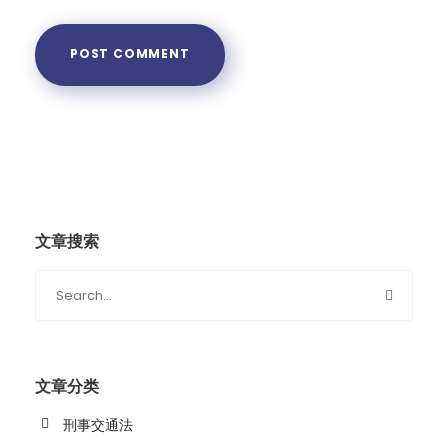
文章搜索
文章分类
刑事交通法