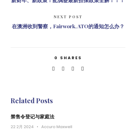
新财年、新政策！配偶签最新担保政策全解！！！
NEXT POST
在澳洲收到警察，Fairwork, ATO的通知怎么办？
0
SHARES
Related Posts
禁售令登记与家庭法
22 2月 2024
•
Accuro Maxwell