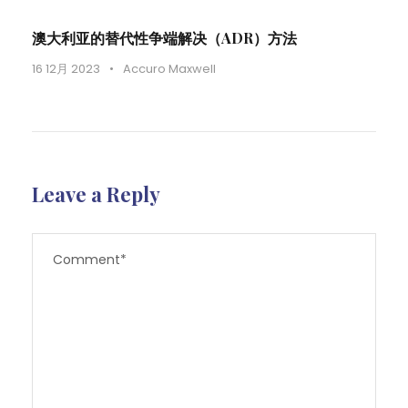
澳大利亚的替代性争端解决（ADR）方法
16 12月 2023
•
Accuro Maxwell
Leave a Reply