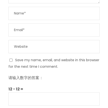
Save my name, email, and website in this browser
for the next time I comment.
请输入数字的答案：
12 − 12 =