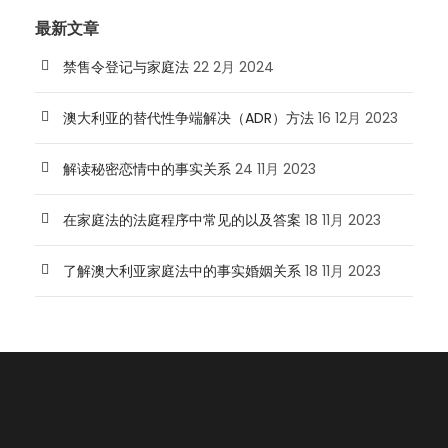
最新文章
禁售令登记与家庭法
22 2月 2024
澳大利亚的替代性争端解决（ADR）方法
16 12月 2023
解读秘密恋情中的事实关系
24 11月 2023
在家庭法的法庭程序中常见的以及答案
18 11月 2023
了解澳大利亚家庭法中的事实婚姻关系
18 11月 2023