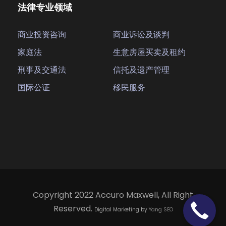
法律专业领域
商业投资咨询
商业诉讼及谈判
家庭法
生意房屋买卖及租约
刑事及交通法
信托及遗产管理
国际公证
移民服务
Copyright 2022 Accuro Maxwell, All Right
Reserved.
Digital Marketing by
Yang SEO