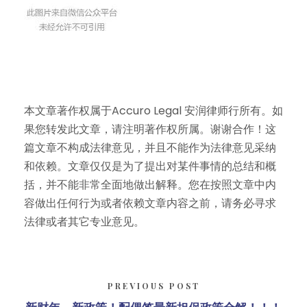
本文章著作权属于Accuro Legal 安润律师行所有。如
果您转发此文章，请注明著作权所属。谢谢合作！这
篇文章不构成法律意见，并且不能作为法律意见采纳
和依赖。文章仅仅是为了提出对某件事情的总结和概
括，并不能非常全面地做出解释。您在按照文章中内
容做出任何行为或者依赖文章内容之前，请务必寻求
法律或者其它专业意见。
PREVIOUS POST