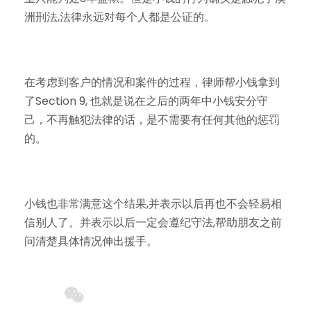
洲刑法,法律永远对每个人都是公证的。
在考虑到客户的情况和案件的过程，律师帮小钱拿到
了Section 9, 也就是说在之后的两年中小钱安分守
己，不再触犯法律的话，是不需要有任何其他的惩罚
的。
小钱也非常满意这个结果,并表示以后再也不会轻易相
信别人了。并表示以后一定会遵纪守法,帮助朋友之前
问清楚具体情况伸出援手。