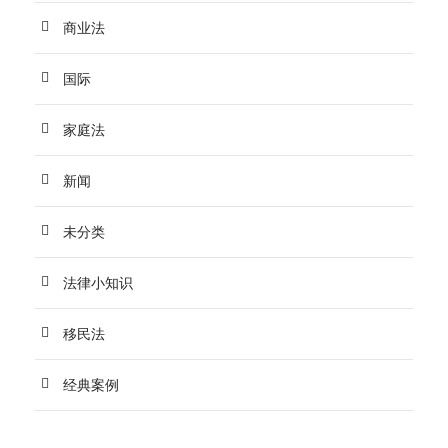
商业法
国际
家庭法
新闻
未分类
法律小知识
移民法
经典案例