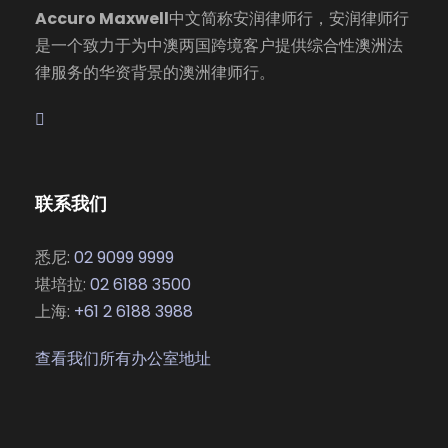
Accuro Maxwell
中文简称安润律师行，安润律师行
是一个致力于为中澳两国跨境客户提供综合性澳洲法
律服务的华资背景的澳洲律师行。
联系我们
悉尼:
02 9099 9999
堪培拉:
02 6188 3500
上海:
+61 2 6188 3988
查看我们所有办公室地址