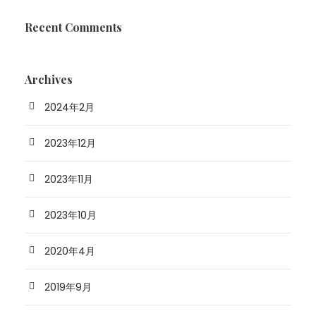
Recent Comments
Archives
2024年2月
2023年12月
2023年11月
2023年10月
2020年4月
2019年9月