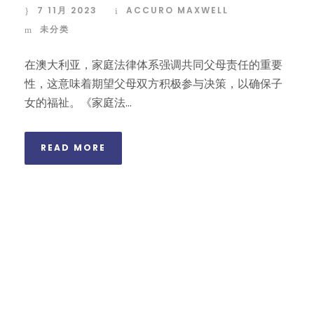
7 11月 2023
ACCURO MAXWELL
未分类
在澳大利亚，家庭法律体系强调共同父母责任的重要
性，这意味着期望父母双方积极参与决策，以确保子
女的福祉。《家庭法...
READ MORE