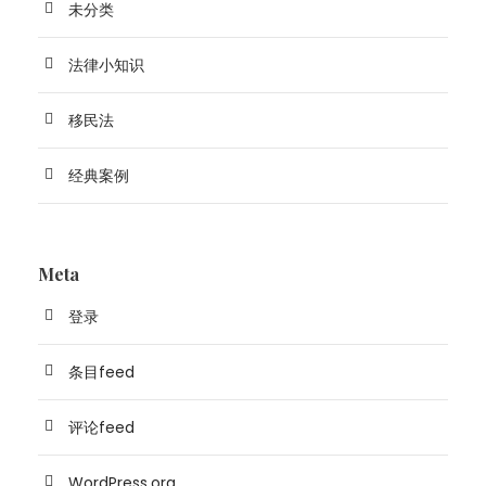
未分类
法律小知识
移民法
经典案例
Meta
登录
条目feed
评论feed
WordPress.org