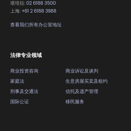
堪培拉:
02 6188 3500
上海:
+61 2 6188 3988
查看我们所有办公室地址
法律专业领域
商业投资咨询
商业诉讼及谈判
家庭法
生意房屋买卖及租约
刑事及交通法
信托及遗产管理
国际公证
移民服务