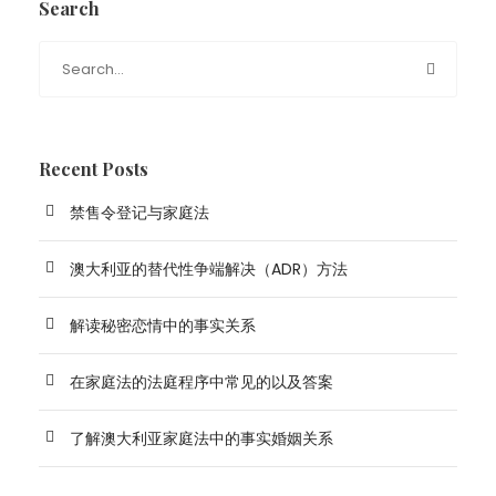
Search
Recent Posts
禁售令登记与家庭法
澳大利亚的替代性争端解决（ADR）方法
解读秘密恋情中的事实关系
在家庭法的法庭程序中常见的以及答案
了解澳大利亚家庭法中的事实婚姻关系