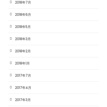
2018年7月
2018年6月
2018年5月
2018年3月
2018年2月
2018年1月
2017年7月
2017年4月
2017年3月