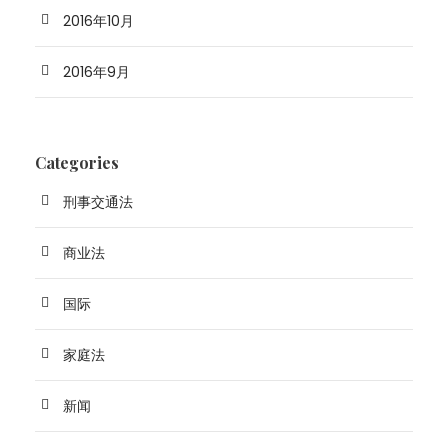
2016年10月
2016年9月
Categories
刑事交通法
商业法
国际
家庭法
新闻