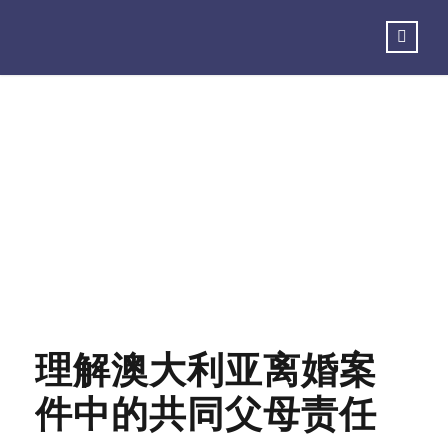
Day
11月 7, 2023
理解澳大利亚离婚案
件中的共同父母责任