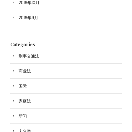
2016年10月
2016年9月
Categories
刑事交通法
商业法
国际
家庭法
新闻
未分类