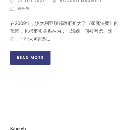
24 11月 2023
ACCURO MAXWELL
未分类
在2009年，澳大利亚联邦政府扩大了《家庭法案》的
范围，包括事实关系在内，与婚姻一同被考虑。然
而，一些人可能对...
READ MORE
Search