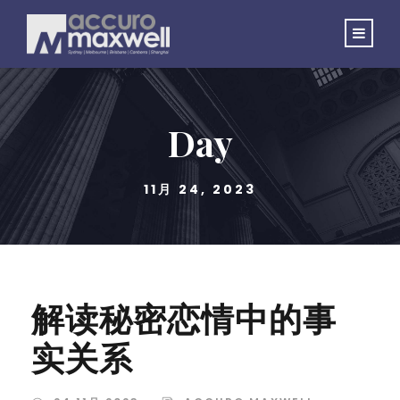
Day
11月 24, 2023
解读秘密恋情中的事
实关系