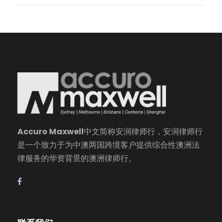
Accuro Maxwell
中文简称安润律师行，安润律师行
是一个致力于为中澳两国跨境客户提供综合性澳洲法
律服务的华资背景的澳洲律师行。