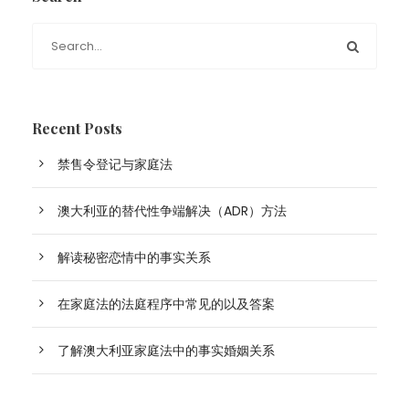
Recent Posts
禁售令登记与家庭法
澳大利亚的替代性争端解决（ADR）方法
解读秘密恋情中的事实关系
在家庭法的法庭程序中常见的以及答案
了解澳大利亚家庭法中的事实婚姻关系