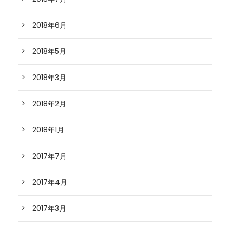
2018年6月
2018年5月
2018年3月
2018年2月
2018年1月
2017年7月
2017年4月
2017年3月