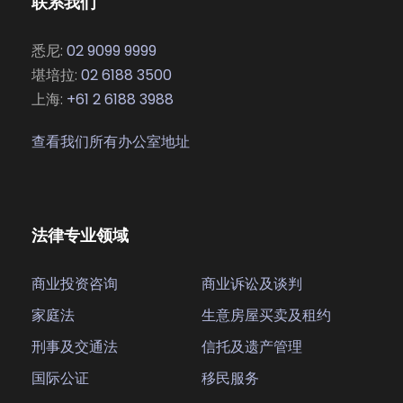
联系我们
悉尼:
02 9099 9999
堪培拉:
02 6188 3500
上海:
+61 2 6188 3988
查看我们所有办公室地址
法律专业领域
商业投资咨询
商业诉讼及谈判
家庭法
生意房屋买卖及租约
刑事及交通法
信托及遗产管理
国际公证
移民服务