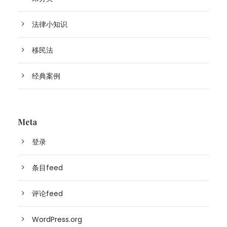
法律小知识
移民法
经典案例
Meta
登录
条目feed
评论feed
WordPress.org