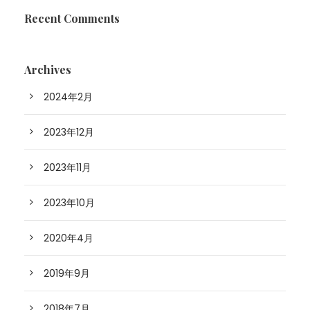
Recent Comments
Archives
2024年2月
2023年12月
2023年11月
2023年10月
2020年4月
2019年9月
2018年7月